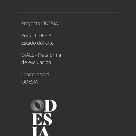
Proyecto ODESIA
Proyecto ODESIA
Portal ODESIA -
Estado del arte
EvALL - Plataforma
de evaluación
Leaderboard
ODESIA