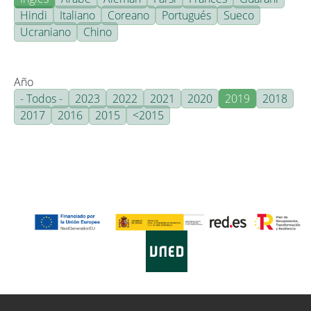
Hindi
Italiano
Coreano
Portugués
Sueco
Ucraniano
Chino
Año
- Todos -
2023
2022
2021
2020
2019
2018
2017
2016
2015
<2015