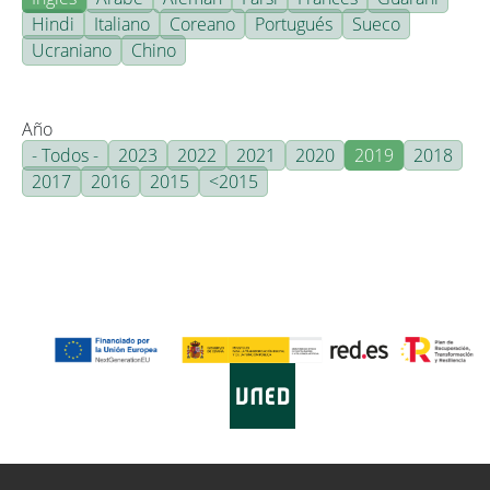
Hindi
Italiano
Coreano
Portugués
Sueco
Ucraniano
Chino
Año
- Todos -
2023
2022
2021
2020
2019
2018
2017
2016
2015
<2015