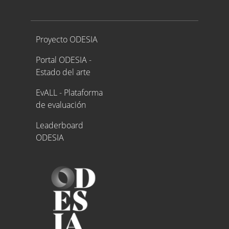
Proyecto ODESIA
Proyecto ODESIA
Portal ODESIA -
Estado del arte
EvALL - Plataforma
de evaluación
Leaderboard
ODESIA