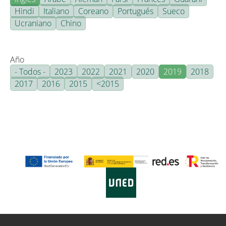
Hindi
Italiano
Coreano
Portugués
Sueco
Ucraniano
Chino
Año
- Todos -
2023
2022
2021
2020
2019
2018
2017
2016
2015
<2015