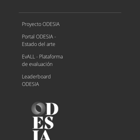
Proyecto ODESIA
Proyecto ODESIA
Portal ODESIA -
Estado del arte
EvALL - Plataforma
de evaluación
Leaderboard
ODESIA