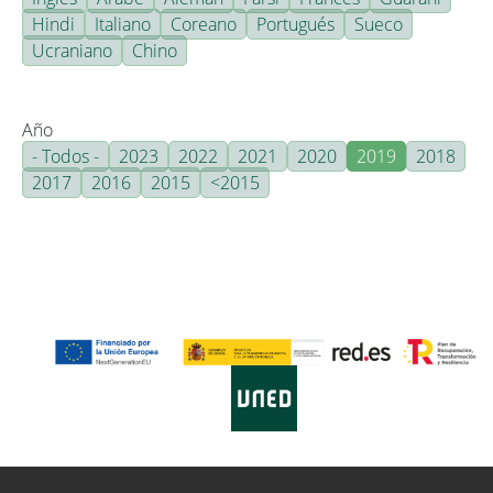
Hindi
Italiano
Coreano
Portugués
Sueco
Ucraniano
Chino
Año
- Todos -
2023
2022
2021
2020
2019
2018
2017
2016
2015
<2015