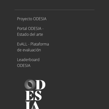
Proyecto ODESIA
Proyecto ODESIA
Portal ODESIA -
Estado del arte
EvALL - Plataforma
de evaluación
Leaderboard
ODESIA