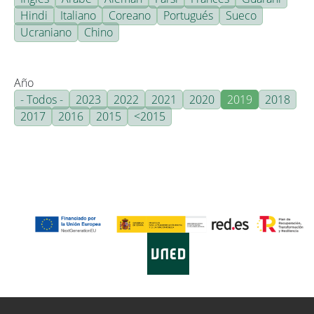
Hindi
Italiano
Coreano
Portugués
Sueco
Ucraniano
Chino
Año
- Todos -
2023
2022
2021
2020
2019
2018
2017
2016
2015
<2015