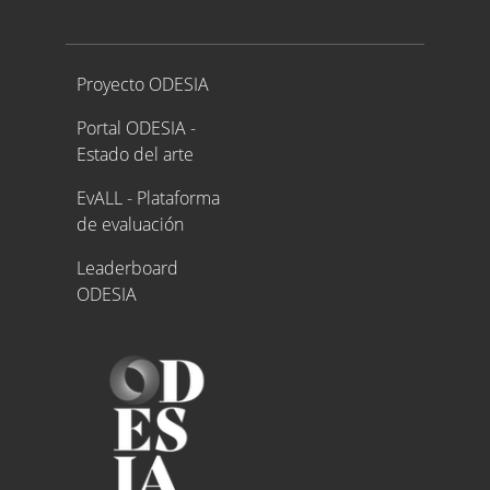
Proyecto ODESIA
Proyecto ODESIA
Portal ODESIA -
Estado del arte
EvALL - Plataforma
de evaluación
Leaderboard
ODESIA