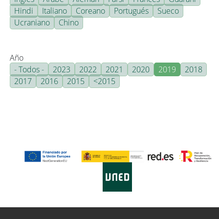
Hindi
Italiano
Coreano
Portugués
Sueco
Ucraniano
Chino
Año
- Todos -
2023
2022
2021
2020
2019
2018
2017
2016
2015
<2015