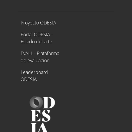
Proyecto ODESIA
Proyecto ODESIA
Portal ODESIA -
Estado del arte
EvALL - Plataforma
de evaluación
Leaderboard
ODESIA