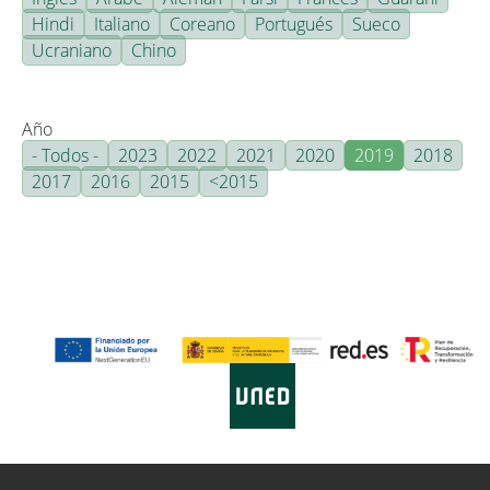
Hindi
Italiano
Coreano
Portugués
Sueco
Ucraniano
Chino
Año
- Todos -
2023
2022
2021
2020
2019
2018
2017
2016
2015
<2015