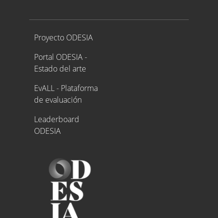
Proyecto ODESIA
Proyecto ODESIA
Portal ODESIA -
Estado del arte
EvALL - Plataforma
de evaluación
Leaderboard
ODESIA