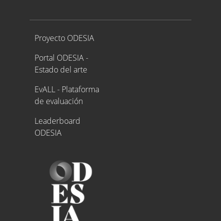
Proyecto ODESIA
Proyecto ODESIA
Portal ODESIA -
Estado del arte
EvALL - Plataforma
de evaluación
Leaderboard
ODESIA