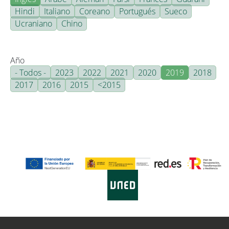
Hindi
Italiano
Coreano
Portugués
Sueco
Ucraniano
Chino
Año
- Todos -
2023
2022
2021
2020
2019
2018
2017
2016
2015
<2015