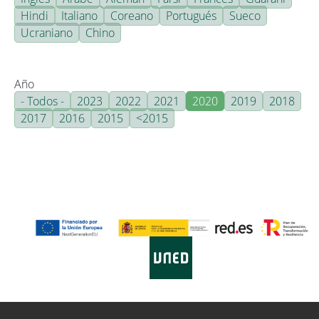
Hindi
Italiano
Coreano
Portugués
Sueco
Ucraniano
Chino
Año
- Todos -
2023
2022
2021
2020
2019
2018
2017
2016
2015
<2015