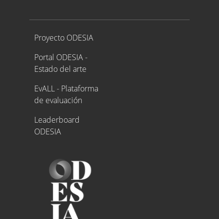
Proyecto ODESIA
Proyecto ODESIA
Portal ODESIA -
Estado del arte
EvALL - Plataforma
de evaluación
Leaderboard
ODESIA