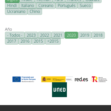
Hindi
Italiano
Coreano
Portugués
Sueco
Ucraniano
Chino
Año
- Todos -
2023
2022
2021
2020
2019
2018
2017
2016
2015
<2015