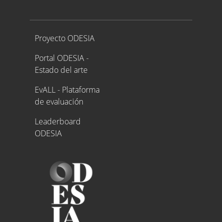
Proyecto ODESIA
Proyecto ODESIA
Portal ODESIA -
Estado del arte
EvALL - Plataforma
de evaluación
Leaderboard
ODESIA