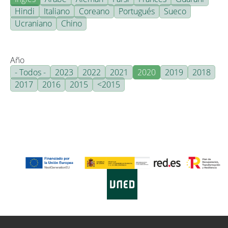
Hindi
Italiano
Coreano
Portugués
Sueco
Ucraniano
Chino
Año
- Todos -
2023
2022
2021
2020
2019
2018
2017
2016
2015
<2015