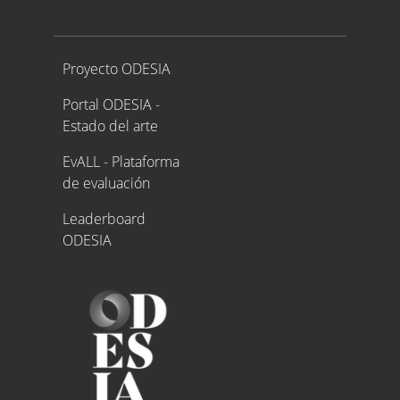
Proyecto ODESIA
Proyecto ODESIA
Portal ODESIA -
Estado del arte
EvALL - Plataforma
de evaluación
Leaderboard
ODESIA