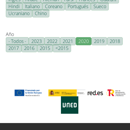
Hindi
Italiano
Coreano
Portugués
Sueco
Ucraniano
Chino
Año
- Todos -
2023
2022
2021
2020
2019
2018
2017
2016
2015
<2015