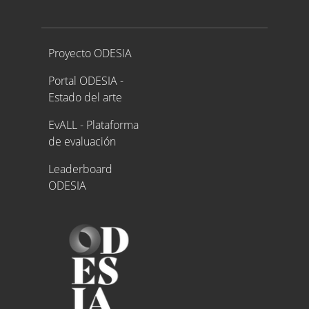
Proyecto ODESIA
Proyecto ODESIA
Portal ODESIA -
Estado del arte
EvALL - Plataforma
de evaluación
Leaderboard
ODESIA