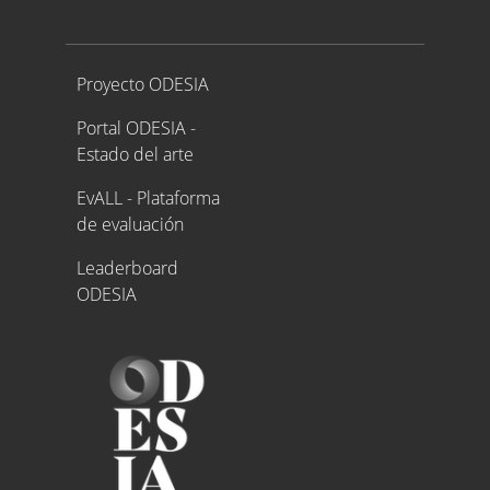
Proyecto ODESIA
Proyecto ODESIA
Portal ODESIA -
Estado del arte
EvALL - Plataforma
de evaluación
Leaderboard
ODESIA