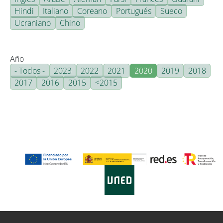
Hindi
Italiano
Coreano
Portugués
Sueco
Ucraniano
Chino
Año
- Todos -
2023
2022
2021
2020
2019
2018
2017
2016
2015
<2015