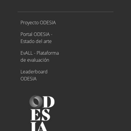
Proyecto ODESIA
Proyecto ODESIA
Portal ODESIA -
Estado del arte
EvALL - Plataforma
de evaluación
Leaderboard
ODESIA