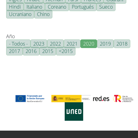
Hindi
Italiano
Coreano
Portugués
Sueco
Ucraniano
Chino
Año
- Todos -
2023
2022
2021
2020
2019
2018
2017
2016
2015
<2015