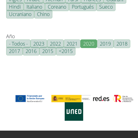
Hindi
Italiano
Coreano
Portugués
Sueco
Ucraniano
Chino
Año
- Todos -
2023
2022
2021
2020
2019
2018
2017
2016
2015
<2015