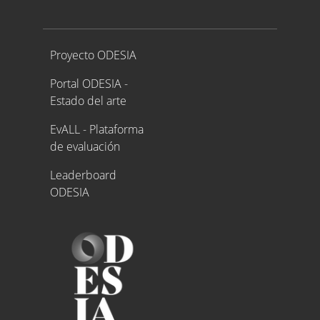
Proyecto ODESIA
Proyecto ODESIA
Portal ODESIA -
Estado del arte
EvALL - Plataforma
de evaluación
Leaderboard
ODESIA