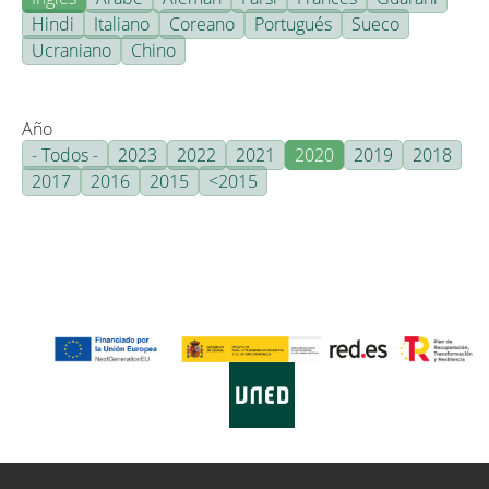
Hindi
Italiano
Coreano
Portugués
Sueco
Ucraniano
Chino
Año
- Todos -
2023
2022
2021
2020
2019
2018
2017
2016
2015
<2015