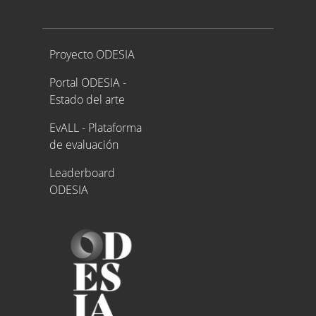
Proyecto ODESIA
Proyecto ODESIA
Portal ODESIA -
Estado del arte
EvALL - Plataforma
de evaluación
Leaderboard
ODESIA