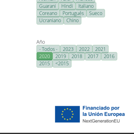
Guarani
Hindi
Italiano
Coreano
Portugués
Sueco
Ucraniano
Chino
Año
- Todos -
2023
2022
2021
2020
2019
2018
2017
2016
2015
<2015