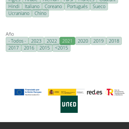
Hindi
Italiano
Coreano
Portugués
Sueco
Ucraniano
Chino
Año
- Todos -
2023
2022
2021
2020
2019
2018
2017
2016
2015
<2015