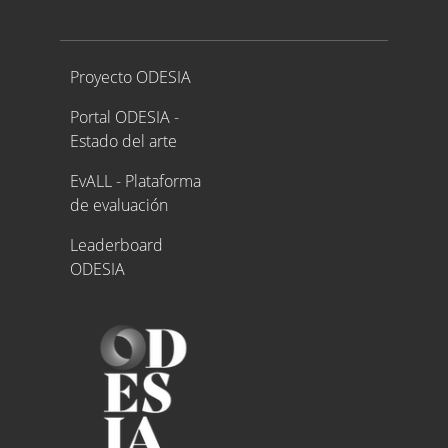
Proyecto ODESIA
Proyecto ODESIA
Portal ODESIA -
Estado del arte
EvALL - Plataforma
de evaluación
Leaderboard
ODESIA