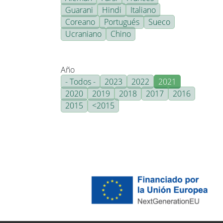
Guarani
Hindi
Italiano
Coreano
Portugués
Sueco
Ucraniano
Chino
Año
- Todos -
2023
2022
2021
2020
2019
2018
2017
2016
2015
<2015