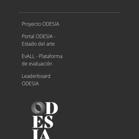
Proyecto ODESIA
Proyecto ODESIA
Portal ODESIA -
Estado del arte
EvALL - Plataforma
de evaluación
Leaderboard
ODESIA