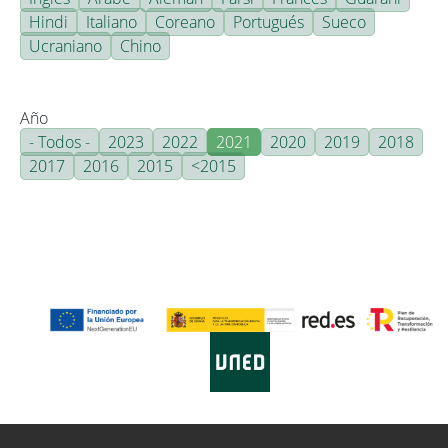
Hindi
Italiano
Coreano
Portugués
Sueco
Ucraniano
Chino
Año
- Todos -
2023
2022
2021
2020
2019
2018
2017
2016
2015
<2015