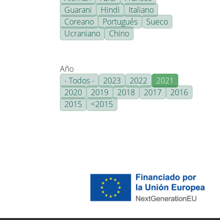
Guarani
Hindi
Italiano
Coreano
Portugués
Sueco
Ucraniano
Chino
Año
- Todos -
2023
2022
2021
2020
2019
2018
2017
2016
2015
<2015