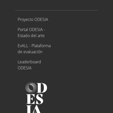
Proyecto ODESIA
Proyecto ODESIA
Portal ODESIA -
Estado del arte
EvALL - Plataforma
de evaluación
Leaderboard
ODESIA