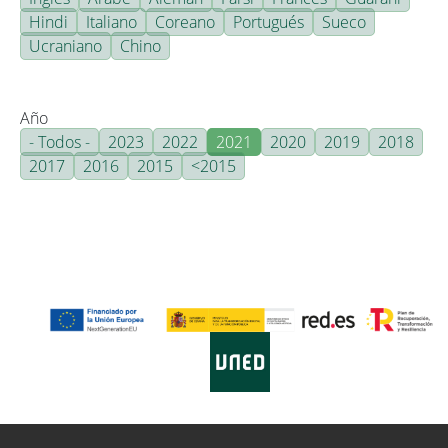
Hindi
Italiano
Coreano
Portugués
Sueco
Ucraniano
Chino
Año
- Todos -
2023
2022
2021
2020
2019
2018
2017
2016
2015
<2015