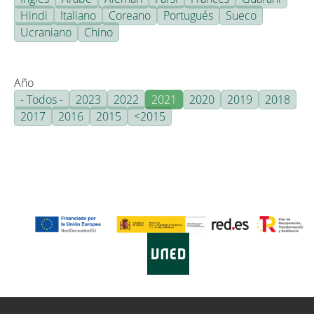
Hindi
Italiano
Coreano
Portugués
Sueco
Ucraniano
Chino
Año
- Todos -
2023
2022
2021
2020
2019
2018
2017
2016
2015
<2015