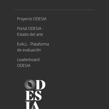
Proyecto ODESIA
Proyecto ODESIA
Portal ODESIA -
Estado del arte
EvALL - Plataforma
de evaluación
Leaderboard
ODESIA