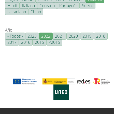
Hindi
Italiano
Coreano
Portugués
Sueco
Ucraniano
Chino
Año
- Todos -
2023
2022
2021
2020
2019
2018
2017
2016
2015
<2015