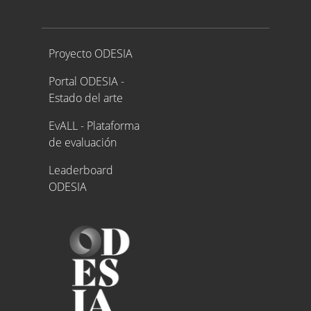
Proyecto ODESIA
Proyecto ODESIA
Portal ODESIA -
Estado del arte
EvALL - Plataforma
de evaluación
Leaderboard
ODESIA