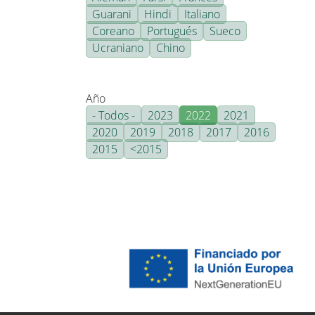
Guarani
Hindi
Italiano
Coreano
Portugués
Sueco
Ucraniano
Chino
Año
- Todos -
2023
2022
2021
2020
2019
2018
2017
2016
2015
<2015