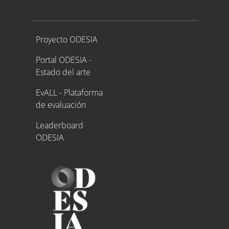
Proyecto ODESIA
Proyecto ODESIA
Portal ODESIA -
Estado del arte
EvALL - Plataforma
de evaluación
Leaderboard
ODESIA