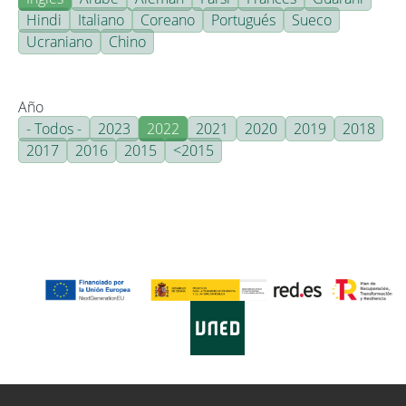
Hindi
Italiano
Coreano
Portugués
Sueco
Ucraniano
Chino
Año
- Todos -
2023
2022
2021
2020
2019
2018
2017
2016
2015
<2015