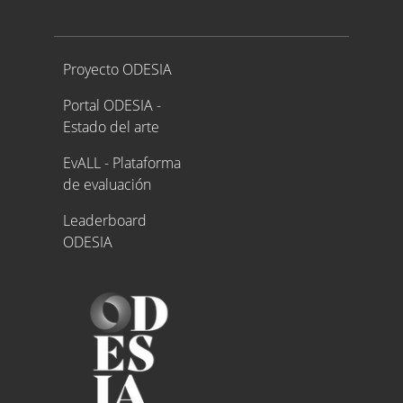
Proyecto ODESIA
Proyecto ODESIA
Portal ODESIA -
Estado del arte
EvALL - Plataforma
de evaluación
Leaderboard
ODESIA