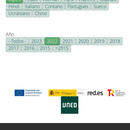
Hindi
Italiano
Coreano
Portugués
Sueco
Ucraniano
Chino
Año
- Todos -
2023
2022
2021
2020
2019
2018
2017
2016
2015
<2015