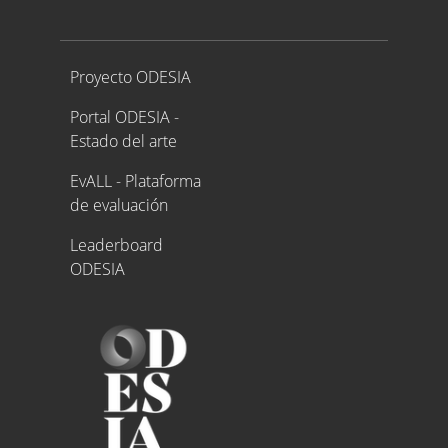
Proyecto ODESIA
Proyecto ODESIA
Portal ODESIA -
Estado del arte
EvALL - Plataforma
de evaluación
Leaderboard
ODESIA