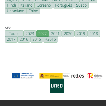
Hindi
Italiano
Coreano
Portugués
Sueco
Ucraniano
Chino
Año
- Todos -
2023
2022
2021
2020
2019
2018
2017
2016
2015
<2015