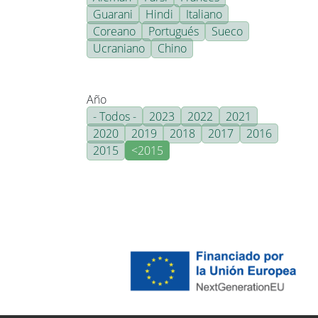
Guarani
Hindi
Italiano
Coreano
Portugués
Sueco
Ucraniano
Chino
Año
- Todos -
2023
2022
2021
2020
2019
2018
2017
2016
2015
<2015