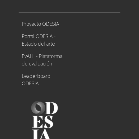
Proyecto ODESIA
Proyecto ODESIA
Portal ODESIA -
Estado del arte
EvALL - Plataforma
de evaluación
Leaderboard
ODESIA