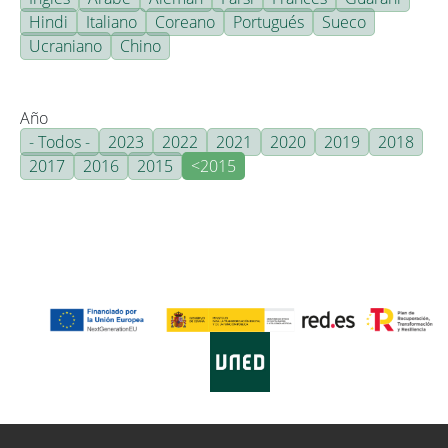
Hindi
Italiano
Coreano
Portugués
Sueco
Ucraniano
Chino
Año
- Todos -
2023
2022
2021
2020
2019
2018
2017
2016
2015
<2015