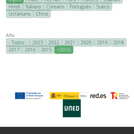
Hindi
Italiano
Coreano
Portugués
Sueco
Ucraniano
Chino
Año
- Todos -
2023
2022
2021
2020
2019
2018
2017
2016
2015
<2015