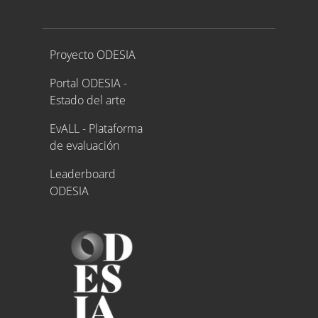
Proyecto ODESIA
Proyecto ODESIA
Portal ODESIA -
Estado del arte
EvALL - Plataforma
de evaluación
Leaderboard
ODESIA