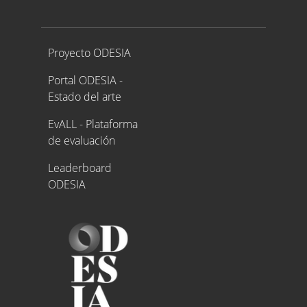
Proyecto ODESIA
Proyecto ODESIA
Portal ODESIA -
Estado del arte
EvALL - Plataforma
de evaluación
Leaderboard
ODESIA