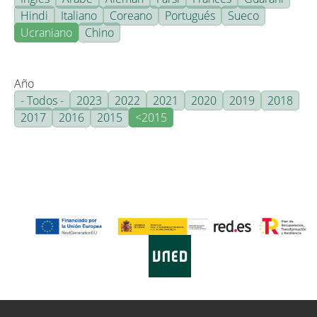
Hindi
Italiano
Coreano
Portugués
Sueco
Ucraniano
Chino
Año
- Todos -
2023
2022
2021
2020
2019
2018
2017
2016
2015
<2015