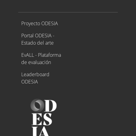
Proyecto ODESIA
Proyecto ODESIA
Portal ODESIA -
Estado del arte
EvALL - Plataforma
de evaluación
Leaderboard
ODESIA