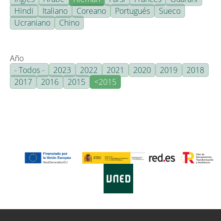
Hindi
Italiano
Coreano
Portugués
Sueco
Ucraniano
Chino
Año
- Todos -
2023
2022
2021
2020
2019
2018
2017
2016
2015
<2015