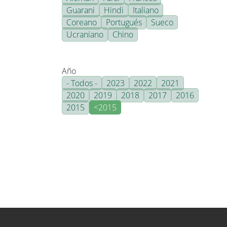
Guarani
Hindi
Italiano
Coreano
Portugués
Sueco
Ucraniano
Chino
Año
- Todos -
2023
2022
2021
2020
2019
2018
2017
2016
2015
<2015