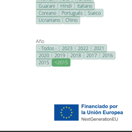
Guarani
Hindi
Italiano
Coreano
Portugués
Sueco
Ucraniano
Chino
Año
- Todos -
2023
2022
2021
2020
2019
2018
2017
2016
2015
<2015