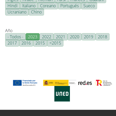
Hindi
Italiano
Coreano
Portugués
Sueco
Ucraniano
Chino
Año
- Todos -
2023
2022
2021
2020
2019
2018
2017
2016
2015
<2015