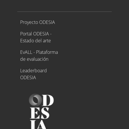
Proyecto ODESIA
Proyecto ODESIA
Portal ODESIA -
Estado del arte
EvALL - Plataforma
de evaluación
Leaderboard
ODESIA