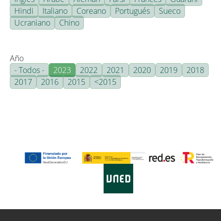
Hindi
Italiano
Coreano
Portugués
Sueco
Ucraniano
Chino
Año
- Todos -
2023
2022
2021
2020
2019
2018
2017
2016
2015
<2015