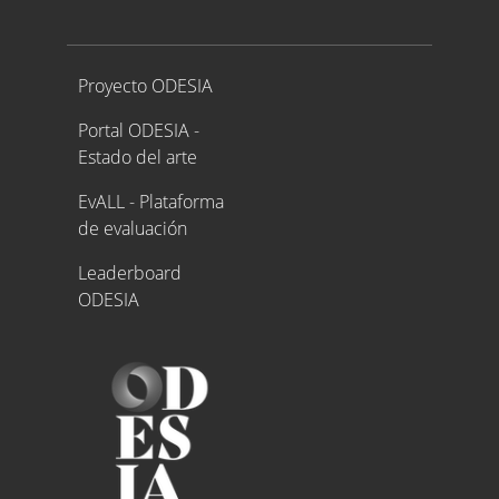
Proyecto ODESIA
Proyecto ODESIA
Portal ODESIA -
Estado del arte
EvALL - Plataforma
de evaluación
Leaderboard
ODESIA