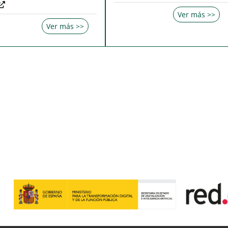
Ver más >>
Ver más >>