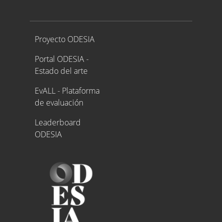
Proyecto ODESIA
Proyecto ODESIA
Portal ODESIA -
Estado del arte
EvALL - Plataforma
de evaluación
Leaderboard
ODESIA