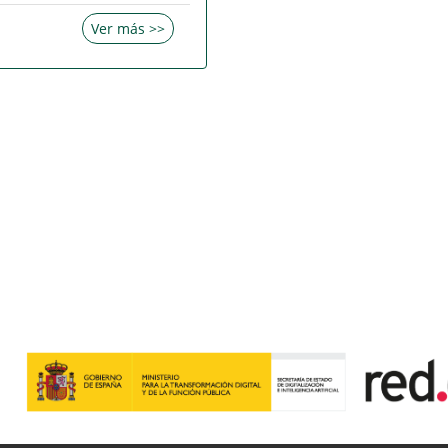
Ver más >>