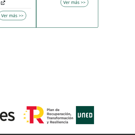
Ver más >>
Ver más >>