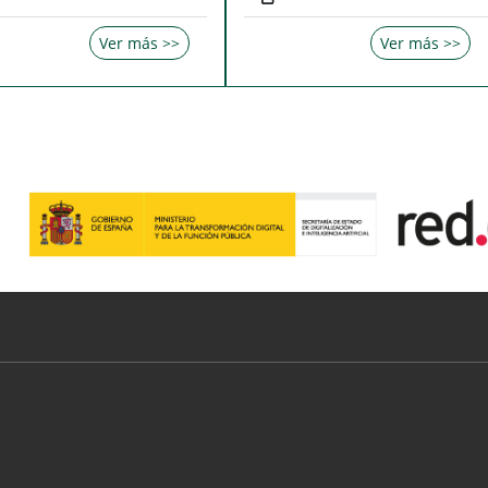
Ver más >>
Ver más >>